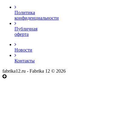
Политика
конфиденциальности
Публичная
оферта
Новости
Контакты
fabrika12.ru - Fabrika 12 © 2026