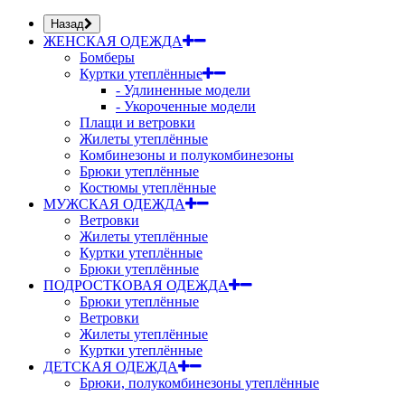
Назад
ЖЕНСКАЯ ОДЕЖДА
Бомберы
Куртки утеплённые
- Удлиненные модели
- Укороченные модели
Плащи и ветровки
Жилеты утеплённые
Комбинезоны и полукомбинезоны
Брюки утеплённые
Костюмы утеплённые
МУЖСКАЯ ОДЕЖДА
Ветровки
Жилеты утеплённые
Куртки утеплённые
Брюки утеплённые
ПОДРОСТКОВАЯ ОДЕЖДА
Брюки утеплённые
Ветровки
Жилеты утеплённые
Куртки утеплённые
ДЕТСКАЯ ОДЕЖДА
Брюки, полукомбинезоны утеплённые