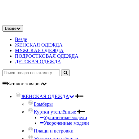
Везде
Везде
ЖЕНСКАЯ ОДЕЖДА
МУЖСКАЯ ОДЕЖДА
ПОДРОСТКОВАЯ ОДЕЖДА
ДЕТСКАЯ ОДЕЖДА
Каталог
товаров
ЖЕНСКАЯ ОДЕЖДА
Бомберы
Куртки утеплённые
Удлиненные модели
Укороченные модели
Плащи и ветровки
Жилеты утеплённые