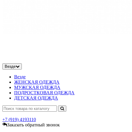
Везде
Везде
ЖЕНСКАЯ ОДЕЖДА
МУЖСКАЯ ОДЕЖДА
ПОДРОСТКОВАЯ ОДЕЖДА
ДЕТСКАЯ ОДЕЖДА
+7 (919)
4193110
Заказать обратный звонок