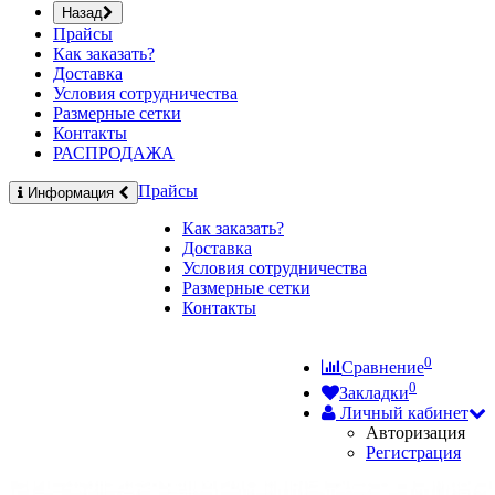
Назад
Прайсы
Как заказать?
Доставка
Условия сотрудничества
Размерные сетки
Контакты
РАСПРОДАЖА
Прайсы
Информация
Как заказать?
Доставка
Условия сотрудничества
Размерные сетки
Контакты
0
Сравнение
0
Закладки
Личный кабинет
Авторизация
Регистрация