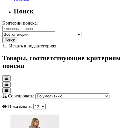
Поиск
Критерии поиска:
Искать в подкатегориях
Товары, соответствующие критериям
поиска
Сортировать:
Показывать: