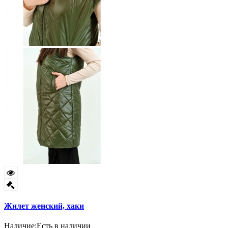
Жилет женский, хаки
Наличие:
Есть в наличии