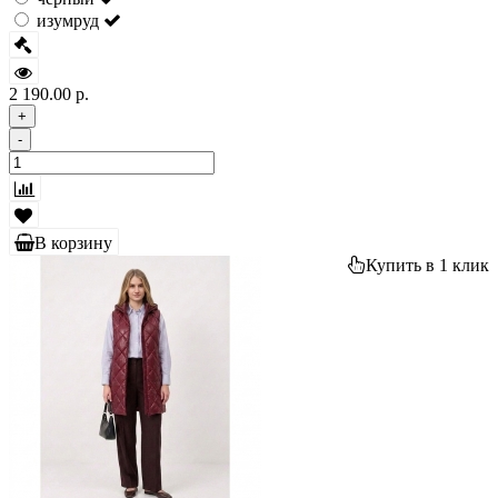
изумруд
2 190.00 р.
+
-
В корзину
Купить в 1 клик