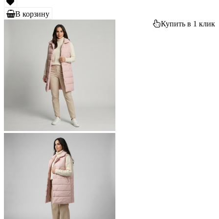
В корзину
Купить в 1 клик