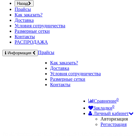
Назад
Прайсы
Как заказать?
Доставка
Условия сотрудничества
Размерные сетки
Контакты
РАСПРОДАЖА
Прайсы
Информация
Как заказать?
Доставка
Условия сотрудничества
Размерные сетки
Контакты
0
Сравнение
0
Закладки
Личный кабинет
Авторизация
Регистрация