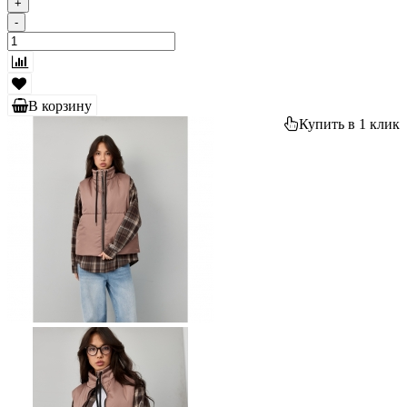
+
-
В корзину
Купить в 1 клик