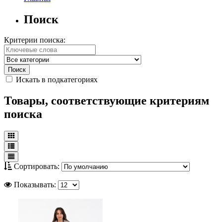
Поиск
Критерии поиска:
Искать в подкатегориях
Товары, соответствующие критериям
поиска
Сортировать:
Показывать: