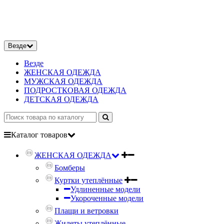
Везде
Везде
ЖЕНСКАЯ ОДЕЖДА
МУЖСКАЯ ОДЕЖДА
ПОДРОСТКОВАЯ ОДЕЖДА
ДЕТСКАЯ ОДЕЖДА
Каталог
товаров
ЖЕНСКАЯ ОДЕЖДА
Бомберы
Куртки утеплённые
Удлиненные модели
Укороченные модели
Плащи и ветровки
Жилеты утеплённые