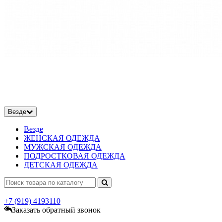
Везде
Везде
ЖЕНСКАЯ ОДЕЖДА
МУЖСКАЯ ОДЕЖДА
ПОДРОСТКОВАЯ ОДЕЖДА
ДЕТСКАЯ ОДЕЖДА
+7 (919)
4193110
Заказать обратный звонок