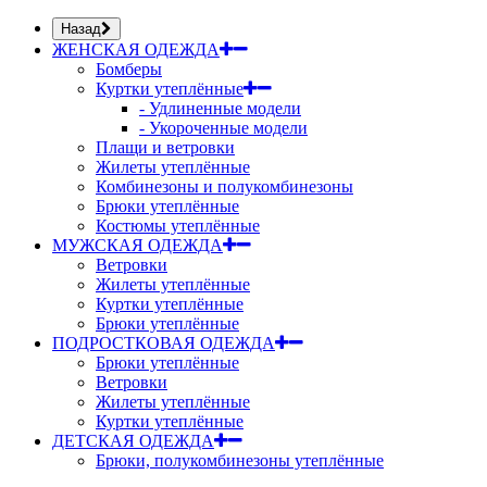
Назад
ЖЕНСКАЯ ОДЕЖДА
Бомберы
Куртки утеплённые
- Удлиненные модели
- Укороченные модели
Плащи и ветровки
Жилеты утеплённые
Комбинезоны и полукомбинезоны
Брюки утеплённые
Костюмы утеплённые
МУЖСКАЯ ОДЕЖДА
Ветровки
Жилеты утеплённые
Куртки утеплённые
Брюки утеплённые
ПОДРОСТКОВАЯ ОДЕЖДА
Брюки утеплённые
Ветровки
Жилеты утеплённые
Куртки утеплённые
ДЕТСКАЯ ОДЕЖДА
Брюки, полукомбинезоны утеплённые