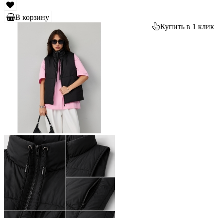
В корзину
Купить в 1 клик