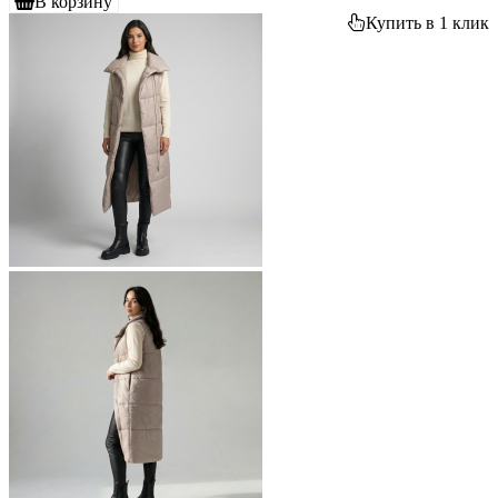
В корзину
Купить в 1 клик