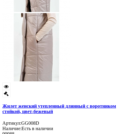
Жилет женский утепленный длинный с воротником
стойкой, цвет-бежевый
Артикул:
GG008D
Наличие:
Есть в наличии
99988