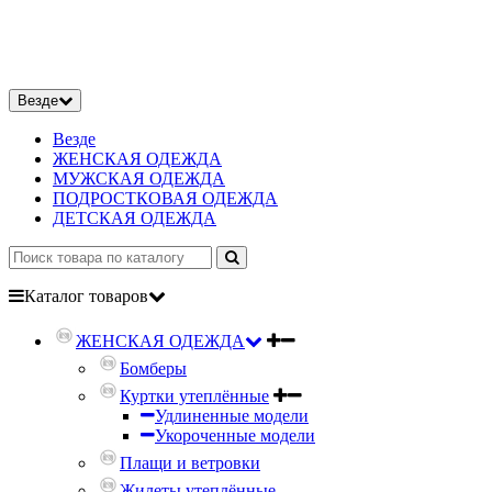
Везде
Везде
ЖЕНСКАЯ ОДЕЖДА
МУЖСКАЯ ОДЕЖДА
ПОДРОСТКОВАЯ ОДЕЖДА
ДЕТСКАЯ ОДЕЖДА
Каталог
товаров
ЖЕНСКАЯ ОДЕЖДА
Бомберы
Куртки утеплённые
Удлиненные модели
Укороченные модели
Плащи и ветровки
Жилеты утеплённые