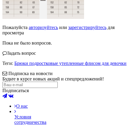
Пожалуйста
авторизуйтесь
или
зарегистрируйтесь
для
просмотра
Пока не было вопросов.
Задать вопрос
Теги:
Брюки подростковые утепленные флисом для девочки
Подписка на новости
Будьте в курсе новых акций и спецпредложений!
Подписаться
О нас
Условия
сотрудничества