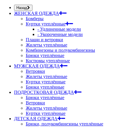
Назад
ЖЕНСКАЯ ОДЕЖДА
Бомберы
Куртки утеплённые
- Удлиненные модели
- Укороченные модели
Плащи и ветровки
Жилеты утеплённые
Комбинезоны и полукомбинезоны
Брюки утеплённые
Костюмы утеплённые
МУЖСКАЯ ОДЕЖДА
Ветровки
Жилеты утеплённые
Куртки утеплённые
Брюки утеплённые
ПОДРОСТКОВАЯ ОДЕЖДА
Брюки утеплённые
Ветровки
Жилеты утеплённые
Куртки утеплённые
ДЕТСКАЯ ОДЕЖДА
Брюки, полукомбинезоны утеплённые