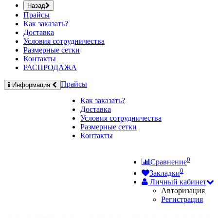
Назад
Прайсы
Как заказать?
Доставка
Условия сотрудничества
Размерные сетки
Контакты
РАСПРОДАЖА
Прайсы
Информация
Как заказать?
Доставка
Условия сотрудничества
Размерные сетки
Контакты
0
Сравнение
0
Закладки
Личный кабинет
Авторизация
Регистрация