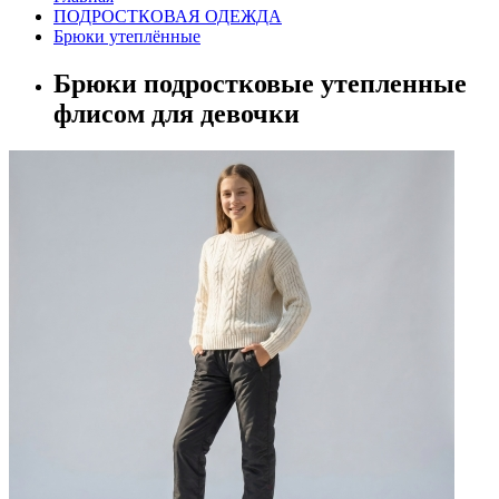
ПОДРОСТКОВАЯ ОДЕЖДА
Брюки утеплённые
Брюки подростковые утепленные
флисом для девочки