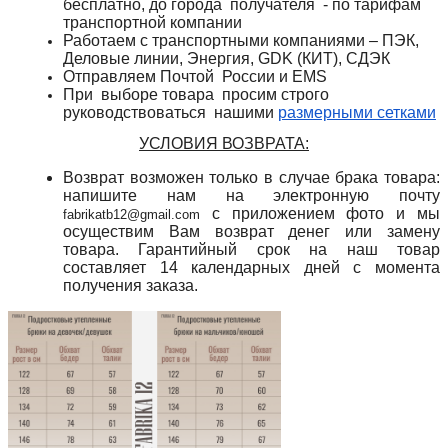
бесплатно, до города получателя - по тарифам
транспортной компании
Работаем с транспортными компаниями – ПЭК,
Деловые линии, Энергия, GDK (КИТ), СДЭК
Отправляем Почтой России и
EMS
При выборе товара просим строго
руководствоваться нашими
размерными сетками
УСЛОВИЯ ВОЗВРАТА:
Возврат возможен только в случае брака товара:
напишите нам на электронную почту
с приложением фото и мы
fabrikatb12@gmail.com
осуществим Вам возврат денег или замену
товара. Гарантийный срок на наш товар
составляет 14 календарных дней с момента
получения заказа.