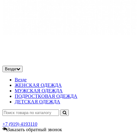
Везде
Везде
ЖЕНСКАЯ ОДЕЖДА
МУЖСКАЯ ОДЕЖДА
ПОДРОСТКОВАЯ ОДЕЖДА
ДЕТСКАЯ ОДЕЖДА
+7 (919)
4193110
Заказать обратный звонок