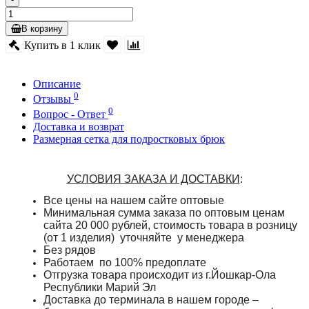
В корзину
Купить в 1 клик
Описание
0
Отзывы
0
Вопрос - Ответ
Доставка и возврат
Размерная сетка для подростковых брюк
УСЛОВИЯ ЗАКАЗА И ДОСТАВКИ
:
Все цены на нашем сайте оптовые
Минимальная сумма заказа по оптовым ценам
сайта 20 000 рублей, стоимость товара в розницу
(от 1 изделия) уточняйте у менеджера
Без рядов
Работаем по 100% предоплате
Отгрузка товара происходит из г.Йошкар-Ола
Республики Марий Эл
Доставка до терминала в нашем городе –