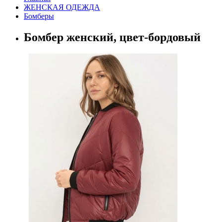
ЖЕНСКАЯ ОДЕЖДА
Бомберы
Бомбер женский, цвет-бордовый