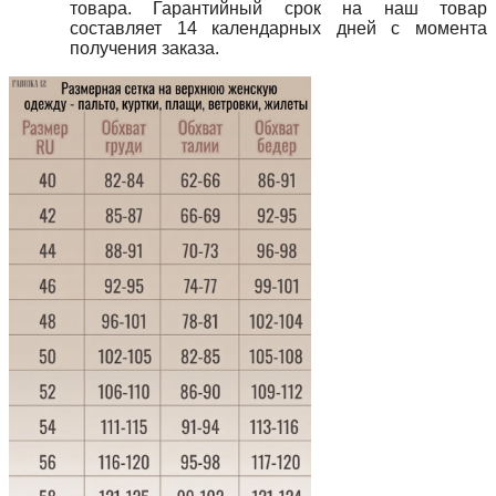
товара. Гарантийный срок на наш товар
составляет 14 календарных дней с момента
получения заказа.