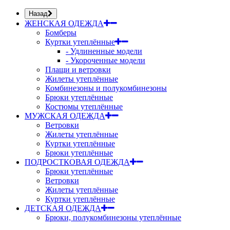
Назад
ЖЕНСКАЯ ОДЕЖДА
Бомберы
Куртки утеплённые
- Удлиненные модели
- Укороченные модели
Плащи и ветровки
Жилеты утеплённые
Комбинезоны и полукомбинезоны
Брюки утеплённые
Костюмы утеплённые
МУЖСКАЯ ОДЕЖДА
Ветровки
Жилеты утеплённые
Куртки утеплённые
Брюки утеплённые
ПОДРОСТКОВАЯ ОДЕЖДА
Брюки утеплённые
Ветровки
Жилеты утеплённые
Куртки утеплённые
ДЕТСКАЯ ОДЕЖДА
Брюки, полукомбинезоны утеплённые