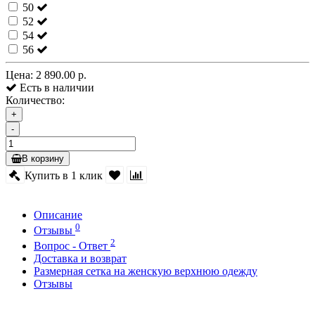
50
52
54
56
Цена:
2 890.00 р.
Есть в наличии
Количество:
+
-
В корзину
Купить в 1 клик
Описание
0
Отзывы
2
Вопрос - Ответ
Доставка и возврат
Размерная сетка на женскую верхнюю одежду
Отзывы