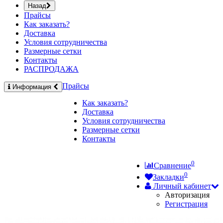
Назад
Прайсы
Как заказать?
Доставка
Условия сотрудничества
Размерные сетки
Контакты
РАСПРОДАЖА
Прайсы
Информация
Как заказать?
Доставка
Условия сотрудничества
Размерные сетки
Контакты
0
Сравнение
0
Закладки
Личный кабинет
Авторизация
Регистрация