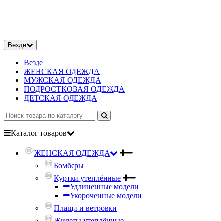
Везде
Везде
ЖЕНСКАЯ ОДЕЖДА
МУЖСКАЯ ОДЕЖДА
ПОДРОСТКОВАЯ ОДЕЖДА
ДЕТСКАЯ ОДЕЖДА
Каталог
товаров
ЖЕНСКАЯ ОДЕЖДА
Бомберы
Куртки утеплённые
Удлиненные модели
Укороченные модели
Плащи и ветровки
Жилеты утеплённые