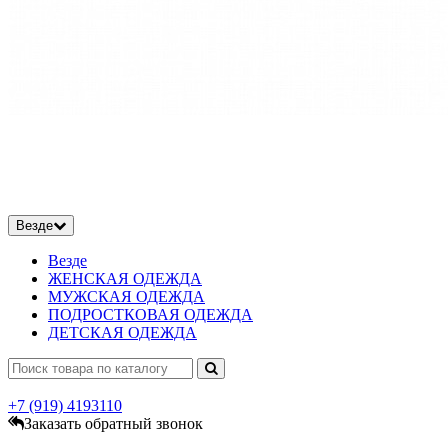
Везде
Везде
ЖЕНСКАЯ ОДЕЖДА
МУЖСКАЯ ОДЕЖДА
ПОДРОСТКОВАЯ ОДЕЖДА
ДЕТСКАЯ ОДЕЖДА
+7 (919)
4193110
Заказать обратный звонок