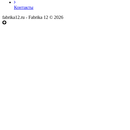
Контакты
fabrika12.ru - Fabrika 12 © 2026