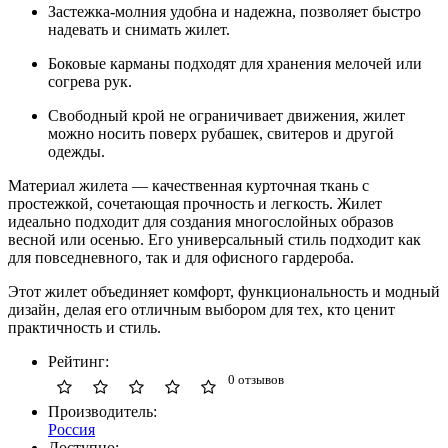
Застежка-молния удобна и надежна, позволяет быстро
надевать и снимать жилет.
Боковые карманы подходят для хранения мелочей или
согрева рук.
Свободный крой не ограничивает движения, жилет
можно носить поверх рубашек, свитеров и другой
одежды.
Материал жилета — качественная курточная ткань с
простежкой, сочетающая прочность и легкость. Жилет
идеально подходит для создания многослойных образов
весной или осенью. Его универсальный стиль подходит как
для повседневного, так и для офисного гардероба.
Этот жилет объединяет комфорт, функциональность и модный
дизайн, делая его отличным выбором для тех, кто ценит
практичность и стиль.
Рейтинг:
0 отзывов
Производитель:
Россия
Доступно: