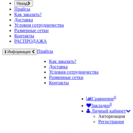
Назад
Прайсы
Как заказать?
Доставка
Условия сотрудничества
Размерные сетки
Контакты
РАСПРОДАЖА
Прайсы
Информация
Как заказать?
Доставка
Условия сотрудничества
Размерные сетки
Контакты
0
Сравнение
0
Закладки
Личный кабинет
Авторизация
Регистрация