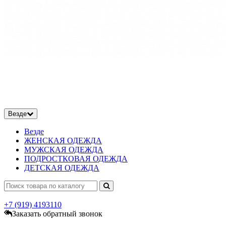
Везде
Везде
ЖЕНСКАЯ ОДЕЖДА
МУЖСКАЯ ОДЕЖДА
ПОДРОСТКОВАЯ ОДЕЖДА
ДЕТСКАЯ ОДЕЖДА
+7 (919)
4193110
Заказать обратный звонок