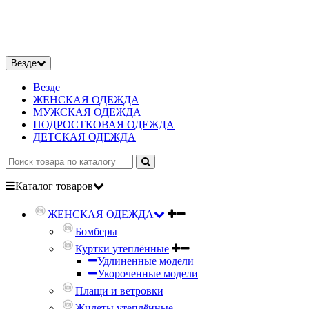
Везде
Везде
ЖЕНСКАЯ ОДЕЖДА
МУЖСКАЯ ОДЕЖДА
ПОДРОСТКОВАЯ ОДЕЖДА
ДЕТСКАЯ ОДЕЖДА
Каталог
товаров
ЖЕНСКАЯ ОДЕЖДА
Бомберы
Куртки утеплённые
Удлиненные модели
Укороченные модели
Плащи и ветровки
Жилеты утеплённые