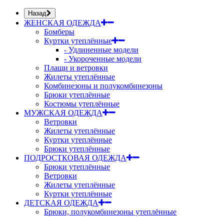
Назад
ЖЕНСКАЯ ОДЕЖДА
Бомберы
Куртки утеплённые
- Удлиненные модели
- Укороченные модели
Плащи и ветровки
Жилеты утеплённые
Комбинезоны и полукомбинезоны
Брюки утеплённые
Костюмы утеплённые
МУЖСКАЯ ОДЕЖДА
Ветровки
Жилеты утеплённые
Куртки утеплённые
Брюки утеплённые
ПОДРОСТКОВАЯ ОДЕЖДА
Брюки утеплённые
Ветровки
Жилеты утеплённые
Куртки утеплённые
ДЕТСКАЯ ОДЕЖДА
Брюки, полукомбинезоны утеплённые