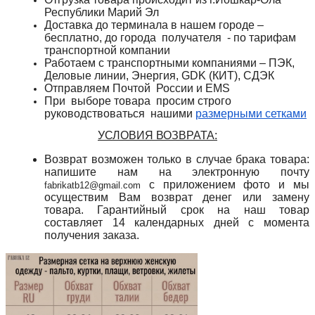
Республики Марий Эл
Доставка до терминала в нашем городе –
бесплатно, до города получателя - по тарифам
транспортной компании
Работаем с транспортными компаниями – ПЭК,
Деловые линии, Энергия, GDK (КИТ), СДЭК
Отправляем Почтой России и
EMS
При выборе товара просим строго
руководствоваться нашими
размерными сетками
УСЛОВИЯ ВОЗВРАТА:
Возврат возможен только в случае брака товара:
напишите нам на электронную почту
с приложением фото и мы
fabrikatb12@gmail.com
осуществим Вам возврат денег или замену
товара. Гарантийный срок на наш товар
составляет 14 календарных дней с момента
получения заказа.