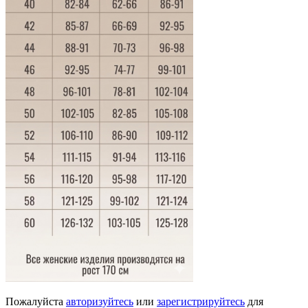
Пожалуйста
авторизуйтесь
или
зарегистрируйтесь
для