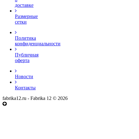
доставке
Размерные
сетки
Политика
конфиденциальности
Публичная
оферта
Новости
Контакты
fabrika12.ru - Fabrika 12 © 2026