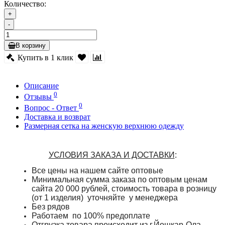
Количество:
+
-
В корзину
Купить в 1 клик
Описание
0
Отзывы
0
Вопрос - Ответ
Доставка и возврат
Размерная сетка на женскую верхнюю одежду
УСЛОВИЯ ЗАКАЗА И ДОСТАВКИ
:
Все цены на нашем сайте оптовые
Минимальная сумма заказа по оптовым ценам
сайта 20 000 рублей, стоимость товара в розницу
(от 1 изделия) уточняйте у менеджера
Без рядов
Работаем по 100% предоплате
Отгрузка товара происходит из г.Йошкар-Ола