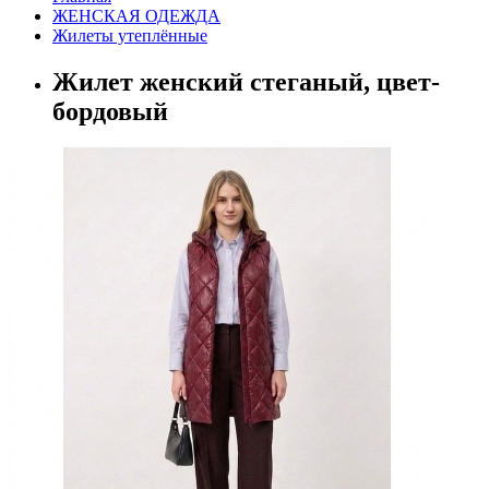
ЖЕНСКАЯ ОДЕЖДА
Жилеты утеплённые
Жилет женский стеганый, цвет-
бордовый