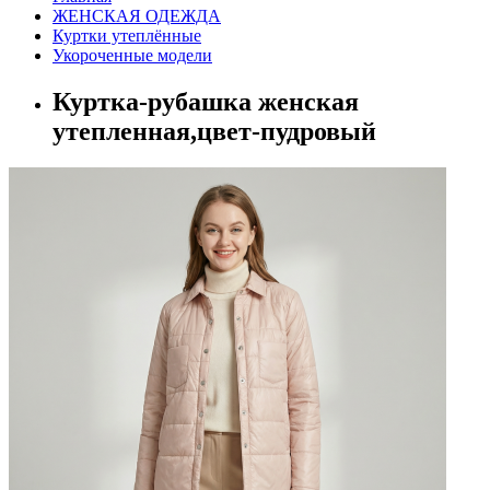
ЖЕНСКАЯ ОДЕЖДА
Куртки утеплённые
Укороченные модели
Куртка-рубашка женская
утепленная,цвет-пудровый