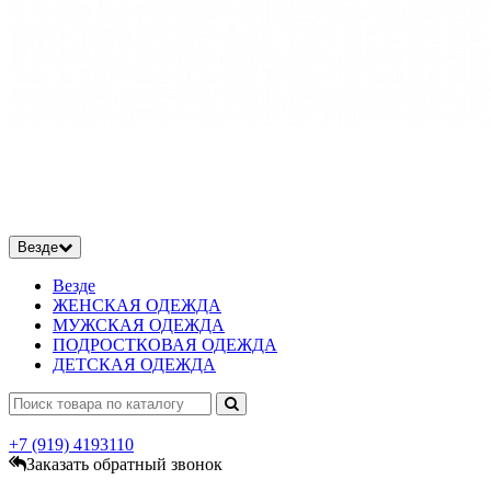
Везде
Везде
ЖЕНСКАЯ ОДЕЖДА
МУЖСКАЯ ОДЕЖДА
ПОДРОСТКОВАЯ ОДЕЖДА
ДЕТСКАЯ ОДЕЖДА
+7 (919)
4193110
Заказать обратный звонок