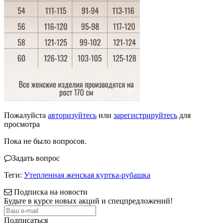
Пожалуйста
авторизуйтесь
или
зарегистрируйтесь
для
просмотра
Пока не было вопросов.
Задать вопрос
Теги:
Утепленная женская куртка-рубашка
Подписка на новости
Будьте в курсе новых акций и спецпредложений!
Подписаться