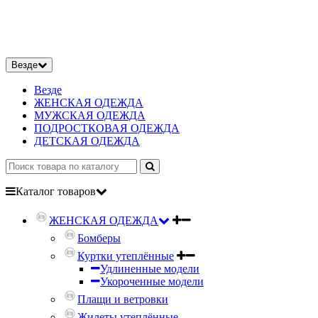
Везде
Везде
ЖЕНСКАЯ ОДЕЖДА
МУЖСКАЯ ОДЕЖДА
ПОДРОСТКОВАЯ ОДЕЖДА
ДЕТСКАЯ ОДЕЖДА
Каталог
товаров
ЖЕНСКАЯ ОДЕЖДА
Бомберы
Куртки утеплённые
Удлиненные модели
Укороченные модели
Плащи и ветровки
Жилеты утеплённые