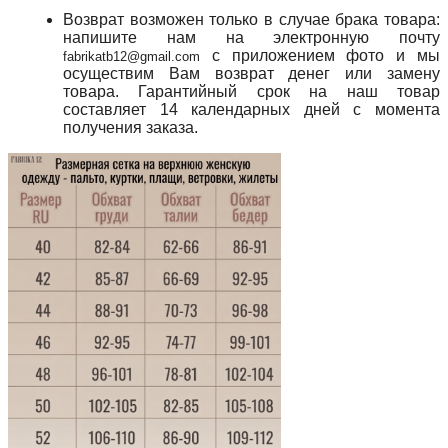
Возврат возможен только в случае брака товара:
напишите нам на электронную почту
с приложением фото и мы
fabrikatb12@gmail.com
осуществим Вам возврат денег или замену
товара. Гарантийный срок на наш товар
составляет 14 календарных дней с момента
получения заказа.