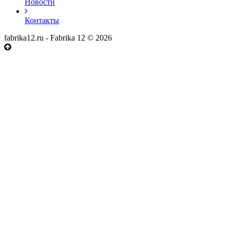
Новости
Контакты
fabrika12.ru - Fabrika 12 © 2026