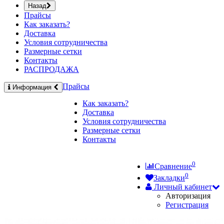
Назад
Прайсы
Как заказать?
Доставка
Условия сотрудничества
Размерные сетки
Контакты
РАСПРОДАЖА
Прайсы
Информация
Как заказать?
Доставка
Условия сотрудничества
Размерные сетки
Контакты
0
Сравнение
0
Закладки
Личный кабинет
Авторизация
Регистрация