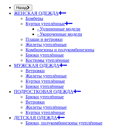
Назад
ЖЕНСКАЯ ОДЕЖДА
Бомберы
Куртки утеплённые
- Удлиненные модели
- Укороченные модели
Плащи и ветровки
Жилеты утеплённые
Комбинезоны и полукомбинезоны
Брюки утеплённые
Костюмы утеплённые
МУЖСКАЯ ОДЕЖДА
Ветровки
Жилеты утеплённые
Куртки утеплённые
Брюки утеплённые
ПОДРОСТКОВАЯ ОДЕЖДА
Брюки утеплённые
Ветровки
Жилеты утеплённые
Куртки утеплённые
ДЕТСКАЯ ОДЕЖДА
Брюки, полукомбинезоны утеплённые