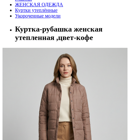
ЖЕНСКАЯ ОДЕЖДА
Куртки утеплённые
Укороченные модели
Куртка-рубашка женская
утепленная ,цвет-кофе