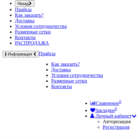
Назад
Прайсы
Как заказать?
Доставка
Условия сотрудничества
Размерные сетки
Контакты
РАСПРОДАЖА
Прайсы
Информация
Как заказать?
Доставка
Условия сотрудничества
Размерные сетки
Контакты
0
Сравнение
0
Закладки
Личный кабинет
Авторизация
Регистрация