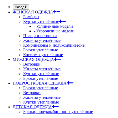
Назад
ЖЕНСКАЯ ОДЕЖДА
Бомберы
Куртки утеплённые
- Удлиненные модели
- Укороченные модели
Плащи и ветровки
Жилеты утеплённые
Комбинезоны и полукомбинезоны
Брюки утеплённые
Костюмы утеплённые
МУЖСКАЯ ОДЕЖДА
Ветровки
Жилеты утеплённые
Куртки утеплённые
Брюки утеплённые
ПОДРОСТКОВАЯ ОДЕЖДА
Брюки утеплённые
Ветровки
Жилеты утеплённые
Куртки утеплённые
ДЕТСКАЯ ОДЕЖДА
Брюки, полукомбинезоны утеплённые