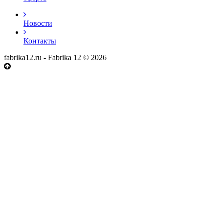
Новости
Контакты
fabrika12.ru - Fabrika 12 © 2026