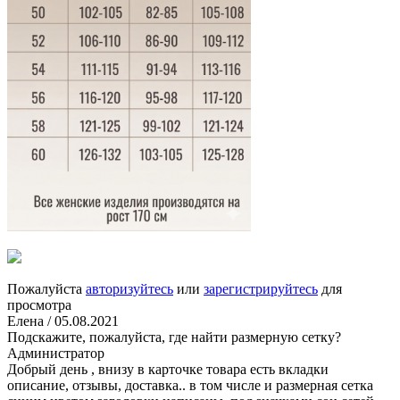
Пожалуйста
авторизуйтесь
или
зарегистрируйтесь
для
просмотра
Елена
/ 05.08.2021
Подскажите, пожалуйста, где найти размерную сетку?
Администратор
Добрый день , внизу в карточке товара есть вкладки
описание, отзывы, доставка.. в том числе и размерная сетка