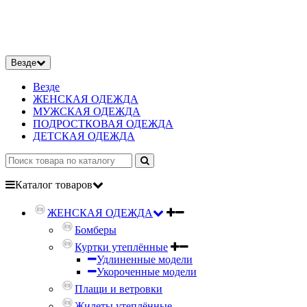
Везде
Везде
ЖЕНСКАЯ ОДЕЖДА
МУЖСКАЯ ОДЕЖДА
ПОДРОСТКОВАЯ ОДЕЖДА
ДЕТСКАЯ ОДЕЖДА
Каталог
товаров
ЖЕНСКАЯ ОДЕЖДА
Бомберы
Куртки утеплённые
Удлиненные модели
Укороченные модели
Плащи и ветровки
Жилеты утеплённые