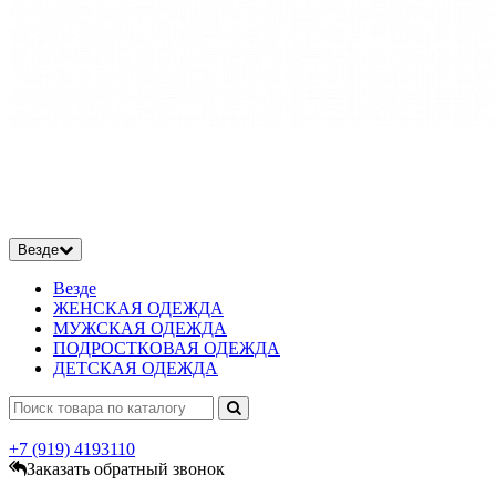
Везде
Везде
ЖЕНСКАЯ ОДЕЖДА
МУЖСКАЯ ОДЕЖДА
ПОДРОСТКОВАЯ ОДЕЖДА
ДЕТСКАЯ ОДЕЖДА
+7 (919)
4193110
Заказать обратный звонок