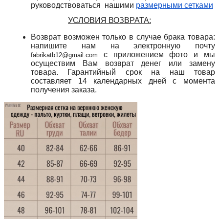
руководствоваться нашими
размерными сетками
УСЛОВИЯ ВОЗВРАТА:
Возврат возможен только в случае брака товара:
напишите нам на электронную почту
с приложением фото и мы
fabrikatb12@gmail.com
осуществим Вам возврат денег или замену
товара. Гарантийный срок на наш товар
составляет 14 календарных дней с момента
получения заказа.