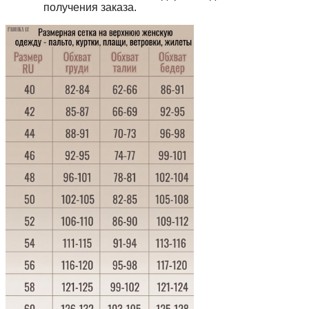
получения заказа.