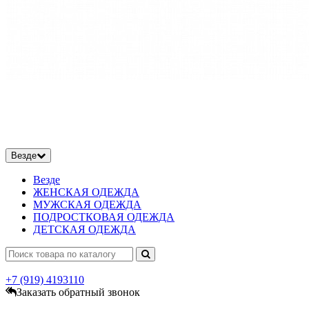
Везде
Везде
ЖЕНСКАЯ ОДЕЖДА
МУЖСКАЯ ОДЕЖДА
ПОДРОСТКОВАЯ ОДЕЖДА
ДЕТСКАЯ ОДЕЖДА
+7 (919)
4193110
Заказать обратный звонок