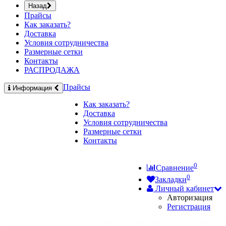
Назад
Прайсы
Как заказать?
Доставка
Условия сотрудничества
Размерные сетки
Контакты
РАСПРОДАЖА
Прайсы
Информация
Как заказать?
Доставка
Условия сотрудничества
Размерные сетки
Контакты
0
Сравнение
0
Закладки
Личный кабинет
Авторизация
Регистрация