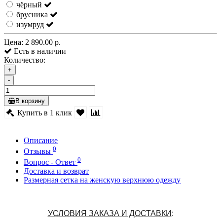
чёрный
брусника
изумруд
Цена:
2 890.00 р.
Есть в наличии
Количество:
+
-
В корзину
Купить в 1 клик
Описание
0
Отзывы
0
Вопрос - Ответ
Доставка и возврат
Размерная сетка на женскую верхнюю одежду
УСЛОВИЯ ЗАКАЗА И ДОСТАВКИ
: