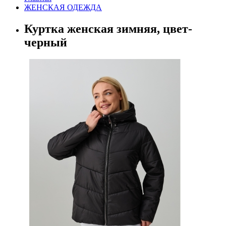
ЖЕНСКАЯ ОДЕЖДА
Куртка женская зимняя, цвет-
черный