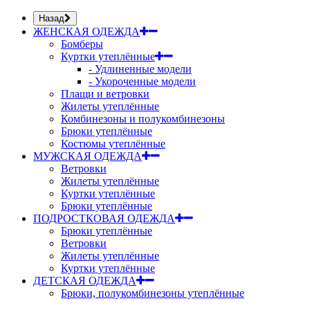
Назад
ЖЕНСКАЯ ОДЕЖДА
Бомберы
Куртки утеплённые
- Удлиненные модели
- Укороченные модели
Плащи и ветровки
Жилеты утеплённые
Комбинезоны и полукомбинезоны
Брюки утеплённые
Костюмы утеплённые
МУЖСКАЯ ОДЕЖДА
Ветровки
Жилеты утеплённые
Куртки утеплённые
Брюки утеплённые
ПОДРОСТКОВАЯ ОДЕЖДА
Брюки утеплённые
Ветровки
Жилеты утеплённые
Куртки утеплённые
ДЕТСКАЯ ОДЕЖДА
Брюки, полукомбинезоны утеплённые