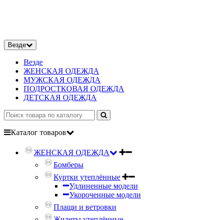
Везде
Везде
ЖЕНСКАЯ ОДЕЖДА
МУЖСКАЯ ОДЕЖДА
ПОДРОСТКОВАЯ ОДЕЖДА
ДЕТСКАЯ ОДЕЖДА
Каталог
товаров
ЖЕНСКАЯ ОДЕЖДА
Бомберы
Куртки утеплённые
Удлиненные модели
Укороченные модели
Плащи и ветровки
Жилеты утеплённые