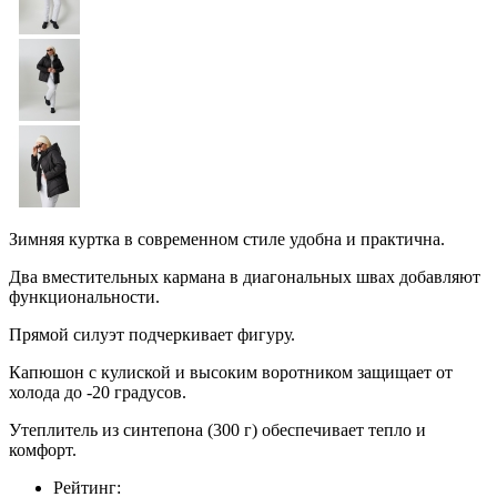
Зимняя куртка в современном стиле удобна и практична.
Два вместительных кармана в диагональных швах добавляют
функциональности.
Прямой силуэт подчеркивает фигуру.
Капюшон с кулиской и высоким воротником защищает от
холода до -20 градусов.
Утеплитель из синтепона (300 г) обеспечивает тепло и
комфорт.
Рейтинг: