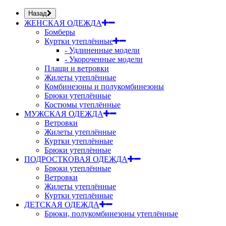
Назад
ЖЕНСКАЯ ОДЕЖДА
Бомберы
Куртки утеплённые
- Удлиненные модели
- Укороченные модели
Плащи и ветровки
Жилеты утеплённые
Комбинезоны и полукомбинезоны
Брюки утеплённые
Костюмы утеплённые
МУЖСКАЯ ОДЕЖДА
Ветровки
Жилеты утеплённые
Куртки утеплённые
Брюки утеплённые
ПОДРОСТКОВАЯ ОДЕЖДА
Брюки утеплённые
Ветровки
Жилеты утеплённые
Куртки утеплённые
ДЕТСКАЯ ОДЕЖДА
Брюки, полукомбинезоны утеплённые