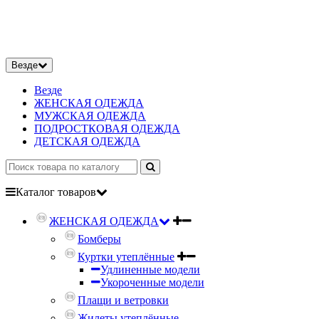
Везде
Везде
ЖЕНСКАЯ ОДЕЖДА
МУЖСКАЯ ОДЕЖДА
ПОДРОСТКОВАЯ ОДЕЖДА
ДЕТСКАЯ ОДЕЖДА
Каталог
товаров
ЖЕНСКАЯ ОДЕЖДА
Бомберы
Куртки утеплённые
Удлиненные модели
Укороченные модели
Плащи и ветровки
Жилеты утеплённые