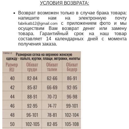
УСЛОВИЯ ВОЗВРАТА:
Возврат возможен только в случае брака товара:
напишите нам на электронную почту
с приложением фото и мы
fabrikatb12@gmail.com
осуществим Вам возврат денег или замену
товара. Гарантийный срок на наш товар
составляет 14 календарных дней с момента
получения заказа.