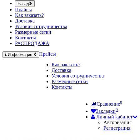
Назад
Прайсы
Как заказать?
Доставка
Условия сотрудничества
Размерные сетки
Контакты
РАСПРОДАЖА
Прайсы
Информация
Как заказать?
Доставка
Условия сотрудничества
Размерные сетки
Контакты
0
Сравнение
0
Закладки
Личный кабинет
Авторизация
Регистрация