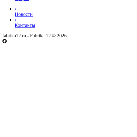
Новости
Контакты
fabrika12.ru - Fabrika 12 © 2026