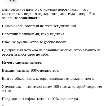
Демисезонное пальто с отложным воротником — это
классическая верхняя одежда, которая всегда в моде. Его
основные
особенности
:
Прямой крой, который не стесняет движений.
Воротник с лацканами, как у пиджака.
Втачные рукава, которые удобно носить.
Центральная застежка на потайные кнопки, чтобы пальто не
расстегивалось само по себе.
Из чего сделано пальто:
Верхняя часть из 100% полиэстера.
Влагостойкая ткань, которая защищает от дождя и снега.
Утеплитель — синтепон весом 100 грамм, который сохраняет
тепло.
Подкладка из тафты, тоже из 100% полиэстера.