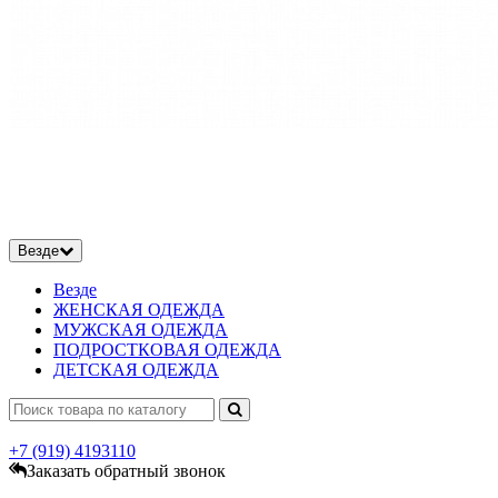
Везде
Везде
ЖЕНСКАЯ ОДЕЖДА
МУЖСКАЯ ОДЕЖДА
ПОДРОСТКОВАЯ ОДЕЖДА
ДЕТСКАЯ ОДЕЖДА
+7 (919)
4193110
Заказать обратный звонок