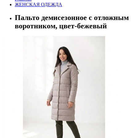
ЖЕНСКАЯ ОДЕЖДА
Пальто демисезонное с отложным
воротником, цвет-бежевый