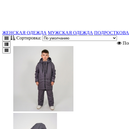
ЖЕНСКАЯ ОДЕЖДА
МУЖСКАЯ ОДЕЖДА
ПОДРОСТКОВА
Сортировка:
Пок