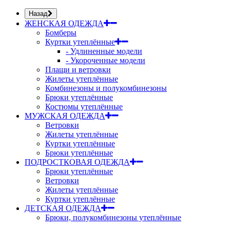
Назад
ЖЕНСКАЯ ОДЕЖДА
Бомберы
Куртки утеплённые
- Удлиненные модели
- Укороченные модели
Плащи и ветровки
Жилеты утеплённые
Комбинезоны и полукомбинезоны
Брюки утеплённые
Костюмы утеплённые
МУЖСКАЯ ОДЕЖДА
Ветровки
Жилеты утеплённые
Куртки утеплённые
Брюки утеплённые
ПОДРОСТКОВАЯ ОДЕЖДА
Брюки утеплённые
Ветровки
Жилеты утеплённые
Куртки утеплённые
ДЕТСКАЯ ОДЕЖДА
Брюки, полукомбинезоны утеплённые