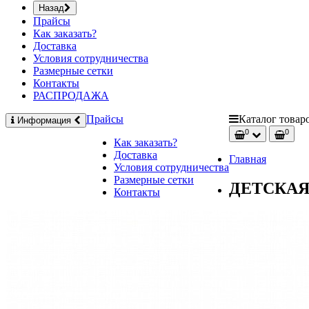
Назад
Прайсы
Как заказать?
Доставка
Условия сотрудничества
Размерные сетки
Контакты
РАСПРОДАЖА
Прайсы
Каталог
товар
Информация
0
0
Как заказать?
Доставка
Главная
Условия сотрудничества
Размерные сетки
ДЕТСКАЯ
Контакты