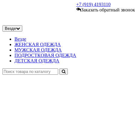
+7 (919)
4193110
Заказать обратный звонок
Везде
Везде
ЖЕНСКАЯ ОДЕЖДА
МУЖСКАЯ ОДЕЖДА
ПОДРОСТКОВАЯ ОДЕЖДА
ДЕТСКАЯ ОДЕЖДА