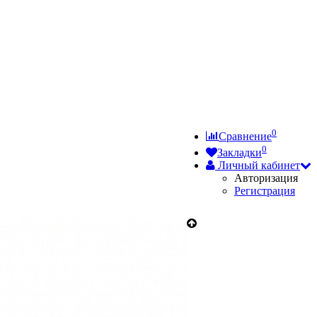
0
Сравнение
0
Закладки
Личный кабинет
Авторизация
Регистрация